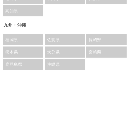
高知県
九州・沖縄
福岡県
佐賀県
長崎県
熊本県
大分県
宮崎県
鹿児島県
沖縄県