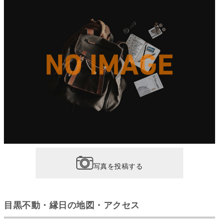
写真を投稿する
目黒不動・縁日の地図・アクセス