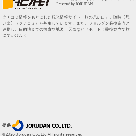
クチコミ情報をもとにした観光情報サイト「旅の思い出」。随時【思
い出】（クチコミ）を募集しています。また、ジョルダン乗換案内と
連携し、目的地までの検索や地図・天気などサポート！乗換案内で旅
にでかけよう！
提供
©2026 Jorudan Co.,Ltd All rights reserved.