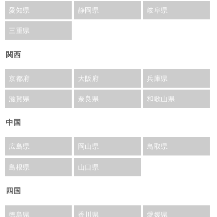
愛知県
静岡県
岐阜県
三重県
関西
京都府
大阪府
兵庫県
滋賀県
奈良県
和歌山県
中国
広島県
岡山県
鳥取県
島根県
山口県
四国
徳島県
香川県
愛媛県