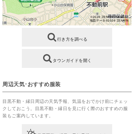
©2026 ZENRIN DataCom
地図データ©2026 ZENRIN
行き方を調べる
タウンガイドを開く
周辺天気･おすすめ服装
目黒不動・縁日周辺の天気予報、気温をおでかけ前にチェッ
クしておこう。目黒不動・縁日を見に行く際のおすすめの服
装もご案内しています。