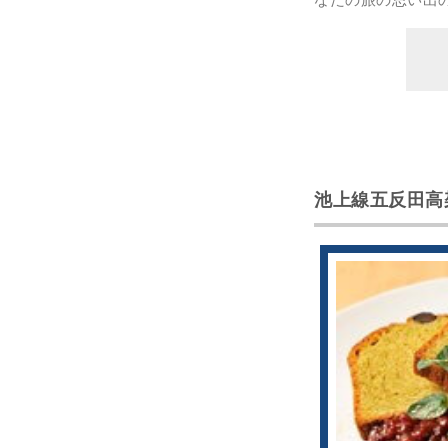
池上線五反田高