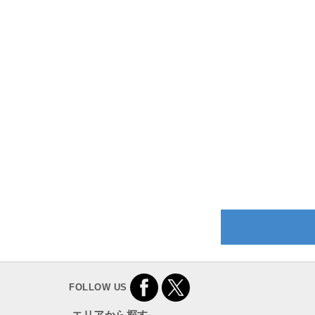
FOLLOW US
エリアから探す