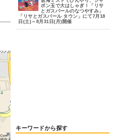
雲海ミストでひんやり、シャ
ボン玉で大はしゃぎ！「リサ
とガスパールのなつやすみ」
「リサとガスパール タウン」にて7月18
日(土)～8月31日(月)開催
キーワードから探す
aCom
NRIN