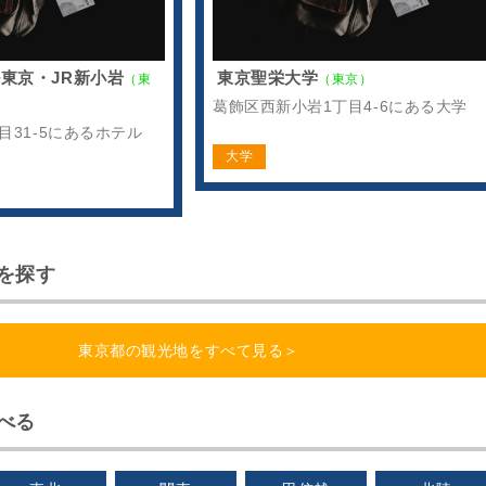
東京・JR新小岩
東京聖栄大学
（東
（東京）
葛飾区西新小岩1丁目4-6にある大学
目31-5にあるホテル
大学
を探す
東京都の観光地をすべて見る＞
べる