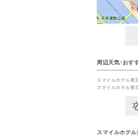
周辺天気･おす
スマイルホテル東
スマイルホテル東
スマイルホテル