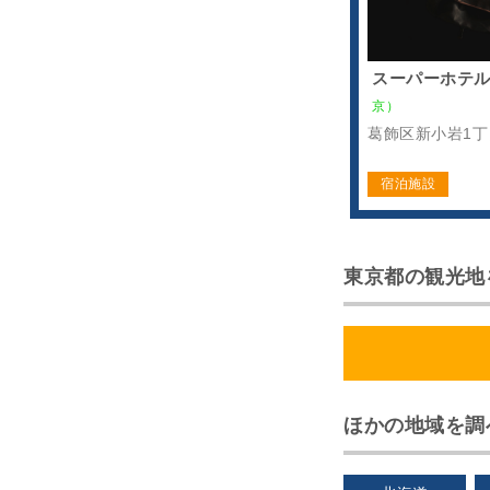
スーパーホテル
京）
葛飾区新小岩1丁
宿泊施設
東京都の観光地
ほかの地域を調