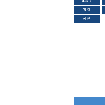
北海道
東海
沖縄