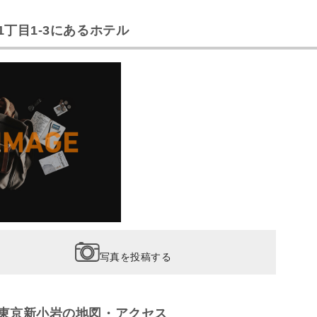
丁目1-3にあるホテル
写真を投稿する
東京新小岩の地図・アクセス