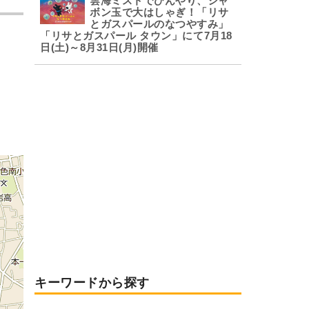
雲海ミストでひんやり、シャ
ボン玉で大はしゃぎ！「リサ
とガスパールのなつやすみ」
「リサとガスパール タウン」にて7月18
日(土)～8月31日(月)開催
キーワードから探す