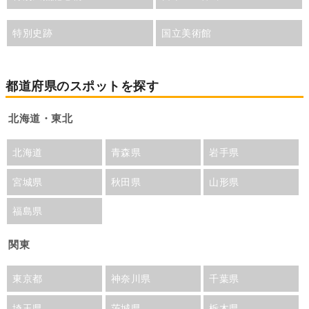
特別史跡
国立美術館
都道府県のスポットを探す
北海道・東北
北海道
青森県
岩手県
宮城県
秋田県
山形県
福島県
関東
東京都
神奈川県
千葉県
埼玉県
茨城県
栃木県