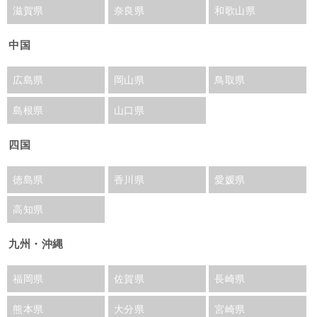
滋賀県
奈良県
和歌山県
中国
広島県
岡山県
鳥取県
島根県
山口県
四国
徳島県
香川県
愛媛県
高知県
九州・沖縄
福岡県
佐賀県
長崎県
熊本県
大分県
宮崎県