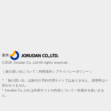
提供
©2026 Jorudan Co.,Ltd All rights reserved.
｜
旅の思い出について
｜
利用規約
｜
プライバシーポリシー
｜
* 「旅の思い出」は旅行の予約代理サイトではありません。使用料は一
切かかりません。
* Jorudan Co.,Ltd は外部サイトの内容について一切責任を負いませ
ん。