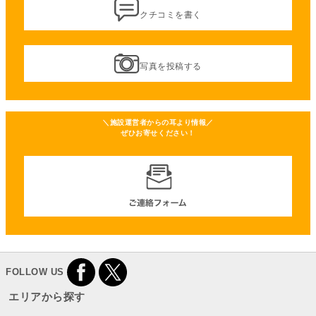
クチコミを書く
写真を投稿する
＼施設運営者からの耳より情報／
ぜひお寄せください！
FOLLOW US
エリアから探す