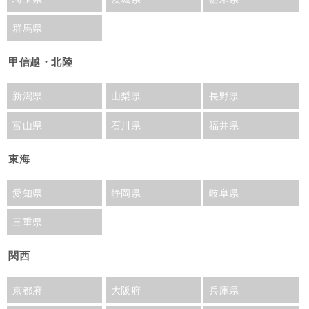
群馬県
甲信越・北陸
新潟県
山梨県
長野県
富山県
石川県
福井県
東海
愛知県
静岡県
岐阜県
三重県
関西
京都府
大阪府
兵庫県