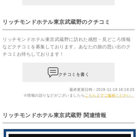
リッチモンドホテル東京武蔵野のクチコミ
リッチモンドホテル東京武蔵野に訪れた感想・見どころ情報
などクチコミを募集しております。あなたの
旅の思い出のク
チコミ
お待ちしております！
クチコミを書く
最終更新日時：2019-11-18 16:18:23
※情報の誤りなどがございましたら
こちらまでご連絡ください。
リッチモンドホテル東京武蔵野 関連情報