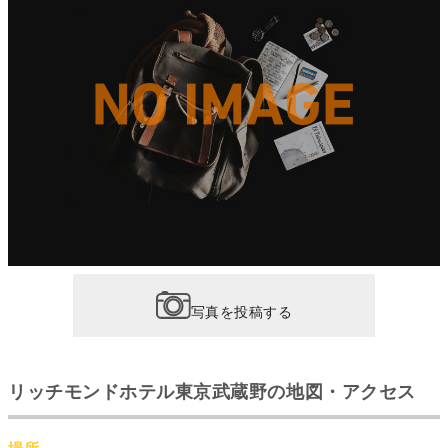
写真を投稿する
リッチモンドホテル東京武蔵野の地図・アクセス