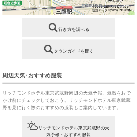
©2026 ZENRIN DataCom
地図データ©2026 ZENRIN
行き方を調べる
タウンガイドを開く
周辺天気･おすすめ服装
リッチモンドホテル東京武蔵野周辺の天気予報、気温をおで
かけ前にチェックしておこう。リッチモンドホテル東京武蔵
野を見に行く際のおすすめの服装もご案内しています。
リッチモンドホテル東京武蔵野の天
気予報・おすすめ服装