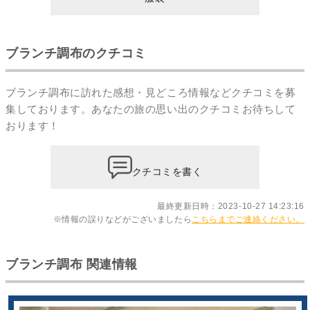
ブランチ調布のクチコミ
ブランチ調布に訪れた感想・見どころ情報などクチコミを募
集しております。あなたの
旅の思い出のクチコミ
お待ちして
おります！
クチコミを書く
最終更新日時：2023-10-27 14:23:16
※情報の誤りなどがございましたら
こちらまでご連絡ください。
ブランチ調布 関連情報