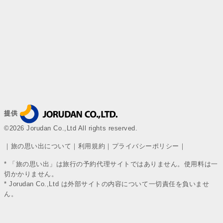
提供
©2026 Jorudan Co.,Ltd All rights reserved.
｜
旅の思い出について
｜
利用規約
｜
プライバシーポリシー
｜
* 「旅の思い出」は旅行の予約代理サイトではありません。使用料は一
切かかりません。
* Jorudan Co.,Ltd は外部サイトの内容について一切責任を負いませ
ん。