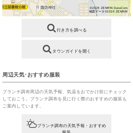
©2026 ZENRIN DataCom
地図データ©2026 ZENRIN
行き方を調べる
タウンガイドを開く
周辺天気･おすすめ服装
ブランチ調布周辺の天気予報、気温をおでかけ前にチェック
しておこう。ブランチ調布を見に行く際のおすすめの服装も
ご案内しています。
ブランチ調布の天気予報・おすすめ
服装