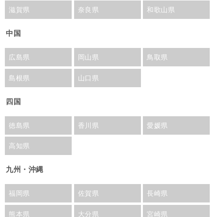
滋賀県
奈良県
和歌山県
中国
広島県
岡山県
鳥取県
島根県
山口県
四国
徳島県
香川県
愛媛県
高知県
九州・沖縄
福岡県
佐賀県
長崎県
熊本県
大分県
宮崎県