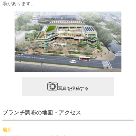
場があります。
写真を投稿する
ブランチ調布の地図・アクセス
場所