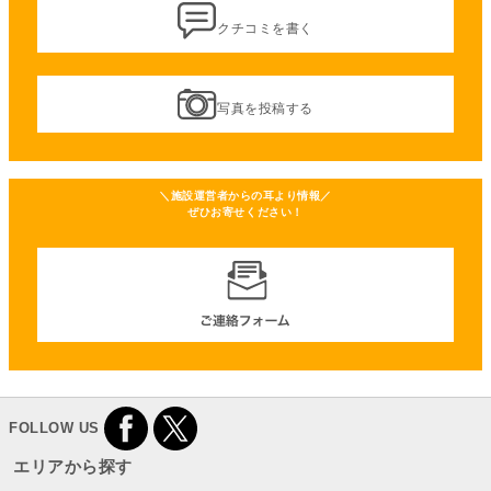
クチコミを書く
写真を投稿する
＼施設運営者からの耳より情報／
ぜひお寄せください！
FOLLOW US
エリアから探す