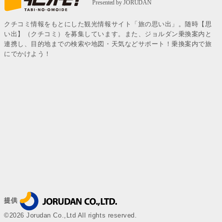
クチコミ情報をもとにした観光情報サイト「旅の思い出」。随時【思
い出】（クチコミ）を募集しています。また、ジョルダン乗換案内と
連携し、目的地までの検索や地図・天気などサポート！乗換案内で旅
にでかけよう！
提供
©2026 Jorudan Co.,Ltd All rights reserved.