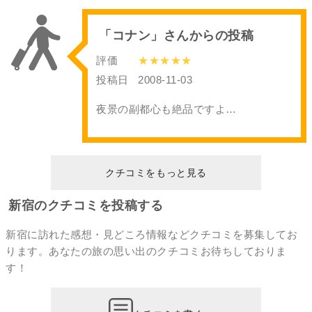
「コナン」さんからの投稿
評価
★★★★★
投稿日
2008-11-03
夜景の副都心も絶品ですよ…
クチコミをもっと見る
新宿のクチコミを投稿する
新宿に訪れた感想・見どころ情報などクチコミを募集してお
ります。あなたの
旅の思い出のクチコミ
お待ちしておりま
す！