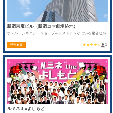
新宿東宝ビル（新宿コマ劇場跡地）
ホテル・シネコン・ショップ＆レストランがはいる複合ビル
★★★★☆
3
複合施設
ルミネtheよしもと