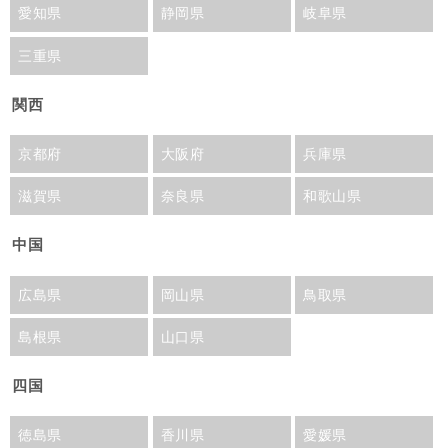
愛知県
静岡県
岐阜県
三重県
関西
京都府
大阪府
兵庫県
滋賀県
奈良県
和歌山県
中国
広島県
岡山県
鳥取県
島根県
山口県
四国
徳島県
香川県
愛媛県