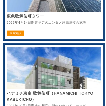
東急歌舞伎町タワー
2023年4月14日開業予定のエンタメ超高層複合施設
複合施設
ハナミチ東京 歌舞伎町（HANAMICHI TOKYO
KABUKICHO）
2023年10月1日開業の新宿の新たなランドマークビル