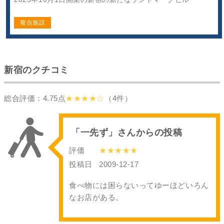
複合施設
新宿のクチコミ
総合評価：4.75点
★★★★☆
（4件）
「一先ず」さんからの投稿
評価
★★★★★
投稿日
2009-12-17
食べ物には困らないってゆーほどいろん
なお店がある。