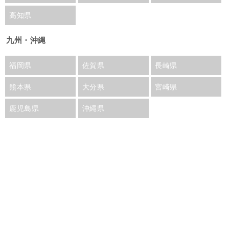
高知県
九州・沖縄
福岡県
佐賀県
長崎県
熊本県
大分県
宮崎県
鹿児島県
沖縄県