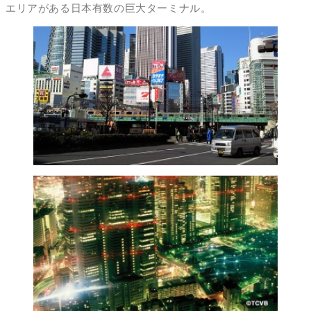
エリアがある日本有数の巨大ターミナル。