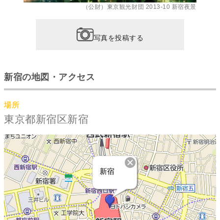
（公財）東京観光財団 2013-10 新宿夜景
写真を投稿する
新宿の地図・アクセス
場所
東京都新宿区新宿
新宿