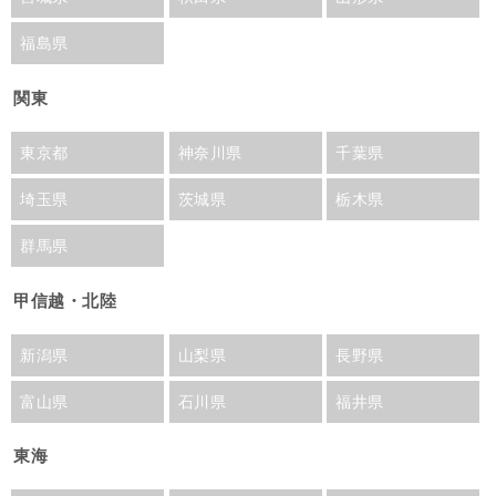
福島県
関東
東京都
神奈川県
千葉県
埼玉県
茨城県
栃木県
群馬県
甲信越・北陸
新潟県
山梨県
長野県
富山県
石川県
福井県
東海