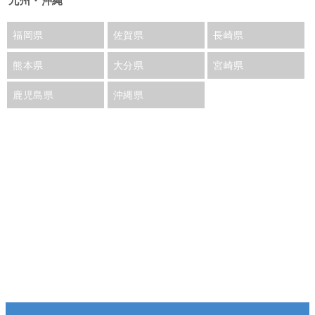
九州・沖縄
福岡県
佐賀県
長崎県
熊本県
大分県
宮崎県
鹿児島県
沖縄県