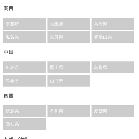
関西
京都府
大阪府
兵庫県
滋賀県
奈良県
和歌山県
中国
広島県
岡山県
鳥取県
島根県
山口県
四国
徳島県
香川県
愛媛県
高知県