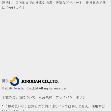
連携し、目的地までの検索や地図・天気などサポート！乗換案内で旅
にでかけよう！
提供
©2026 Jorudan Co.,Ltd All rights reserved.
｜
旅の思い出について
｜
利用規約
｜
プライバシーポリシー
｜
* 「旅の思い出」は旅行の予約代理サイトではありません。使用料は一