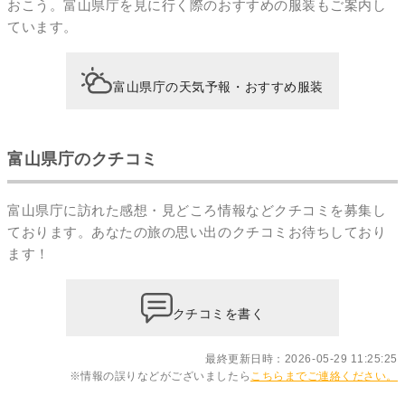
おこう。富山県庁を見に行く際のおすすめの服装もご案内し
ています。
富山県庁の天気予報・おすすめ服装
富山県庁のクチコミ
富山県庁に訪れた感想・見どころ情報などクチコミを募集し
ております。あなたの
旅の思い出のクチコミ
お待ちしており
ます！
クチコミを書く
最終更新日時：2026-05-29 11:25:25
※情報の誤りなどがございましたら
こちらまでご連絡ください。