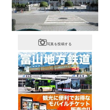
写真を投稿する