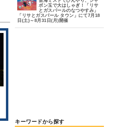
雲海ミストでひんやり、シャ
ボン玉で大はしゃぎ！「リサ
とガスパールのなつやすみ」
「リサとガスパール タウン」にて7月18
日(土)～8月31日(月)開催
辰
祭
キーワードから探す