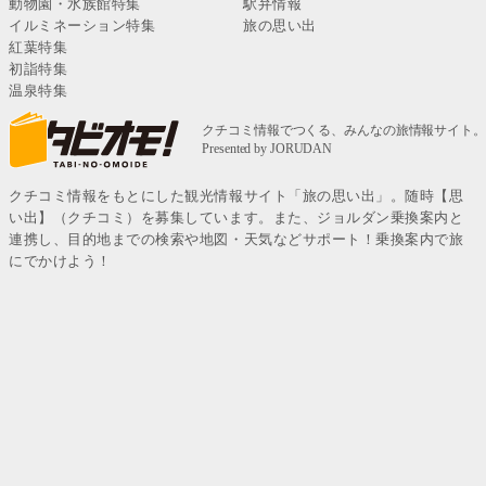
動物園・水族館特集
駅弁情報
イルミネーション特集
旅の思い出
紅葉特集
初詣特集
温泉特集
クチコミ情報をもとにした観光情報サイト「旅の思い出」。随時【思
い出】（クチコミ）を募集しています。また、ジョルダン乗換案内と
連携し、目的地までの検索や地図・天気などサポート！乗換案内で旅
にでかけよう！