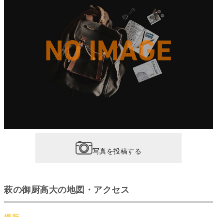
写真を投稿する
萩の御厨高大の地図・アクセス