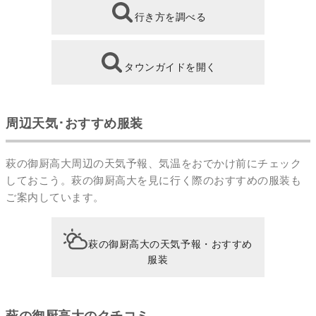
行き方を調べる
タウンガイドを開く
周辺天気･おすすめ服装
萩の御厨高大周辺の天気予報、気温をおでかけ前にチェック
しておこう。萩の御厨高大を見に行く際のおすすめの服装も
ご案内しています。
萩の御厨高大の天気予報・おすすめ
服装
萩の御厨高大のクチコミ