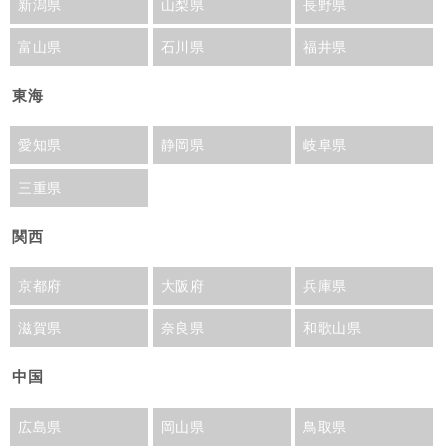
新潟県
山梨県
長野県
富山県
石川県
福井県
東海
愛知県
静岡県
岐阜県
三重県
関西
京都府
大阪府
兵庫県
滋賀県
奈良県
和歌山県
中国
広島県
岡山県
鳥取県