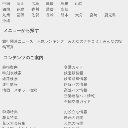
中国
岡山
広島
鳥取
島根
山口
四国
徳島
香川
愛媛
高知
九州
福岡
佐賀
長崎
熊本
大分
宮崎
鹿児島
沖縄
メニューから探す
旅行関連ニュース
｜
人気ランキング
｜
みんなのクチコミ
｜
みんなの投
稿写真
コンテンツのご案内
乗換案内
交通ガイド
時刻表検索
鉄道駅情報
経路検索
鉄道路線情報
運行情報
路線バス情報
地図・スポット検索
高速バス情報
空港連絡バス情報
全国空港ガイド
季節特集
お役立ち情報
花見特集
映画の時間
花火大会特集
天気の時間