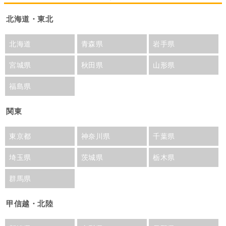
北海道・東北
北海道
青森県
岩手県
宮城県
秋田県
山形県
福島県
関東
東京都
神奈川県
千葉県
埼玉県
茨城県
栃木県
群馬県
甲信越・北陸