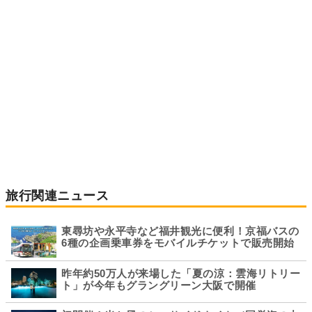
旅行関連ニュース
東尋坊や永平寺など福井観光に便利！京福バスの
6種の企画乗車券をモバイルチケットで販売開始
昨年約50万人が来場した「夏の涼：雲海リトリー
ト」が今年もグラングリーン大阪で開催