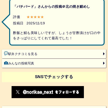
「バチバード」さんからの投稿＠北の焼き鯖めし
評価
★★★★★
投稿日
2025/11/19
酢飯と鯖も美味しいですが、しょうが甘酢漬けが口の中
をさっぱりにしてくれて最高でした！
駅弁クチコミを見る
みんなの投稿写真
SNSでチェックする