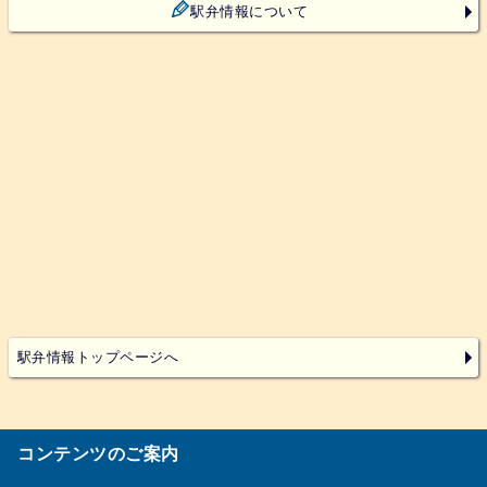
駅弁情報について
駅弁情報トップページへ
コンテンツのご案内