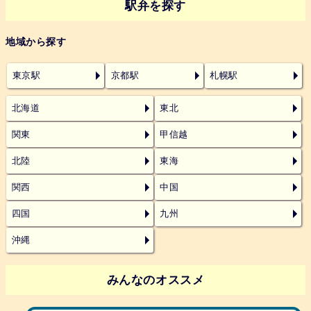
駅弁を探す
地域から探す
東京駅
京都駅
札幌駅
北海道
東北
関東
甲信越
北陸
東海
関西
中国
四国
九州
沖縄
みんなのオススメ