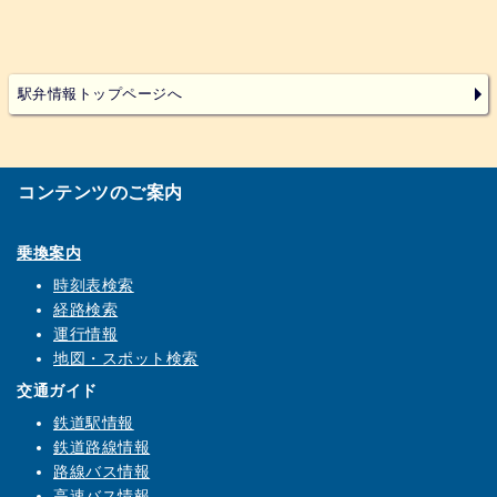
駅弁情報トップページへ
コンテンツのご案内
乗換案内
時刻表検索
経路検索
運行情報
地図・スポット検索
交通ガイド
鉄道駅情報
鉄道路線情報
路線バス情報
高速バス情報