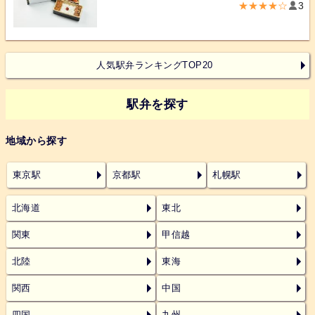
★★★★☆
3
人気駅弁ランキングTOP20
駅弁を探す
地域から探す
東京駅
京都駅
札幌駅
北海道
東北
関東
甲信越
北陸
東海
関西
中国