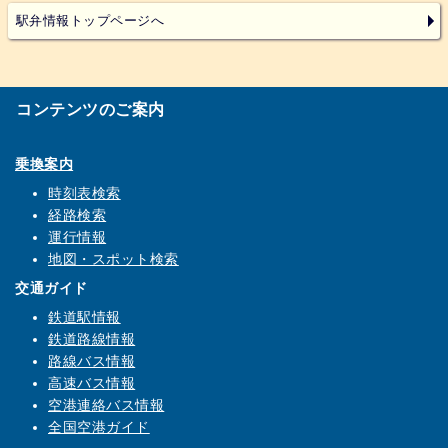
駅弁情報トップページへ
コンテンツのご案内
乗換案内
時刻表検索
経路検索
運行情報
地図・スポット検索
交通ガイド
鉄道駅情報
鉄道路線情報
路線バス情報
高速バス情報
空港連絡バス情報
全国空港ガイド