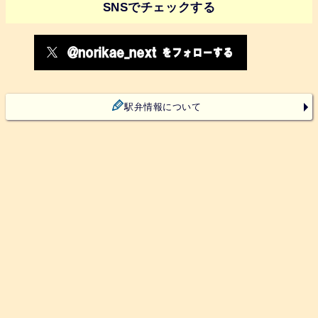
SNSでチェックする
駅弁情報について