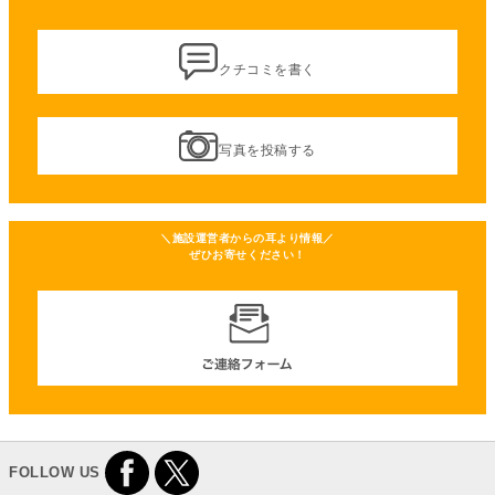
クチコミを書く
写真を投稿する
＼施設運営者からの耳より情報／
ぜひお寄せください！
FOLLOW US