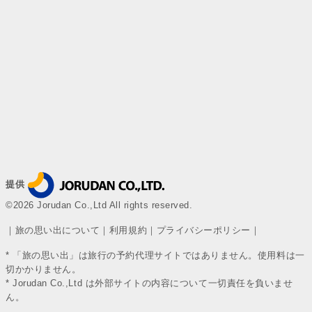
提供
©2026 Jorudan Co.,Ltd All rights reserved.
｜
旅の思い出について
｜
利用規約
｜
プライバシーポリシー
｜
* 「旅の思い出」は旅行の予約代理サイトではありません。使用料は一
切かかりません。
* Jorudan Co.,Ltd は外部サイトの内容について一切責任を負いませ
ん。