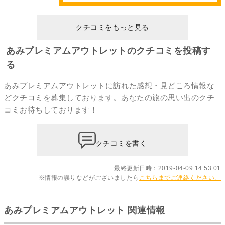
クチコミをもっと見る
あみプレミアムアウトレットのクチコミを投稿す
る
あみプレミアムアウトレットに訪れた感想・見どころ情報な
どクチコミを募集しております。あなたの
旅の思い出のクチ
コミ
お待ちしております！
クチコミを書く
最終更新日時：2019-04-09 14:53:01
※情報の誤りなどがございましたら
こちらまでご連絡ください。
あみプレミアムアウトレット 関連情報