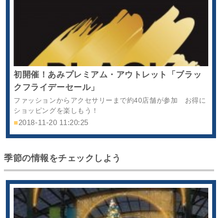
初開催！あみプレミアム・アウトレット「ブラッ
クフライデーセール」
ファッションからアクセサリーまで約40店舗が参加 お得に
ショッピングを楽しもう！
■
2018-11-20 11:20:25
季節の情報をチェックしよう