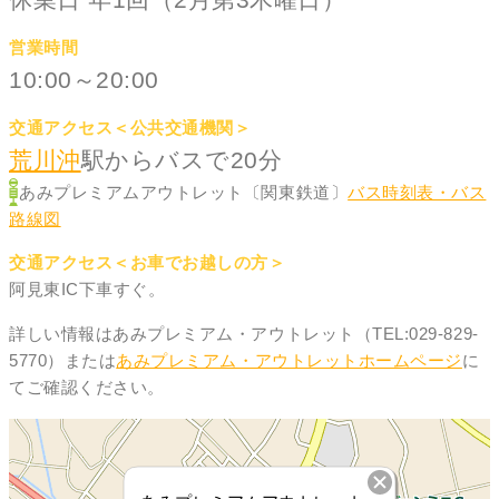
営業時間
10:00～20:00
交通アクセス＜公共交通機関＞
荒川沖
駅からバスで20分
あみプレミアムアウトレット〔関東鉄道〕
バス時刻表・バス
路線図
交通アクセス＜お車でお越しの方＞
阿見東IC下車すぐ。
詳しい情報はあみプレミアム・アウトレット（TEL:029-829-
5770）または
あみプレミアム・アウトレットホームページ
に
てご確認ください。