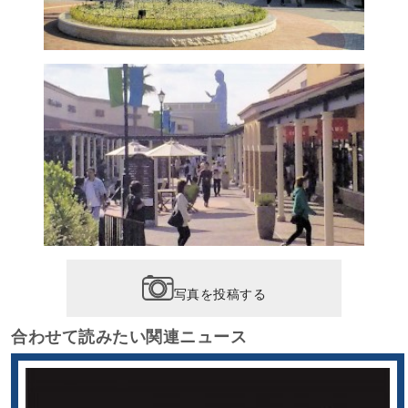
写真を投稿する
合わせて読みたい関連ニュース