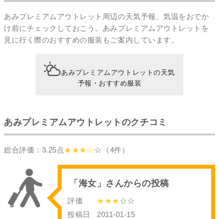
あみプレミアムアウトレット周辺の天気予報、気温をおでか
け前にチェックしておこう。あみプレミアムアウトレットを
見に行く際のおすすめの服装もご案内しています。
あみプレミアムアウトレットの天気
予報・おすすめ服装
あみプレミアムアウトレットのクチコミ
総合評価：3.25点
★★★☆
☆（4件）
「海女」さんからの投稿
評価
★★★
☆☆
投稿日
2011-01-15