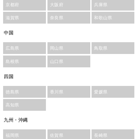
京都府
大阪府
兵庫県
滋賀県
奈良県
和歌山県
中国
広島県
岡山県
鳥取県
島根県
山口県
四国
徳島県
香川県
愛媛県
高知県
九州・沖縄
福岡県
佐賀県
長崎県