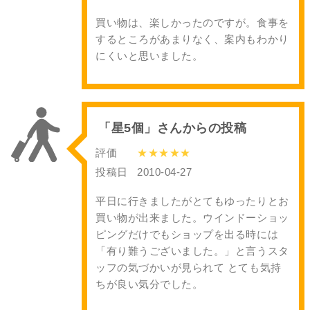
買い物は、楽しかったのですが。食事を
するところがあまりなく、案内もわかり
にくいと思いました。
「星5個」さんからの投稿
評価
★★★★★
投稿日
2010-04-27
平日に行きましたがとてもゆったりとお
買い物が出来ました。ウインドーショッ
ピングだけでもショップを出る時には
「有り難うございました。」と言うスタ
ッフの気づかいが見られて とても気持
ちが良い気分でした。