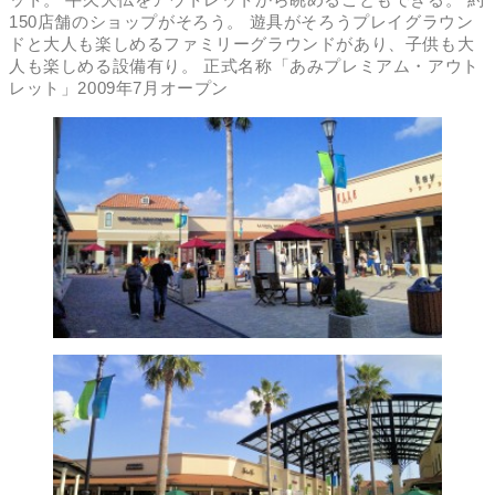
150店舗のショップがそろう。 遊具がそろうプレイグラウン
ドと大人も楽しめるファミリーグラウンドがあり、子供も大
人も楽しめる設備有り。 正式名称「あみプレミアム・アウト
レット」2009年7月オープン