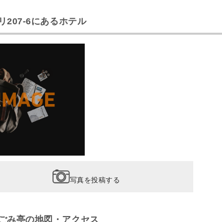
207-6にあるホテル
写真を投稿する
ごみ亭の地図・アクセス