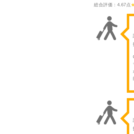
総合評価：4.67点