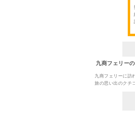
九商フェリーの
九商フェリーに訪
旅の思い出のクチ