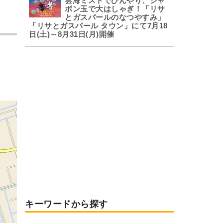
雲海ミストでひんやり、シャ
ボン玉で大はしゃぎ！「リサ
とガスパールのなつやすみ」
「リサとガスパール タウン」にて7月18
日(土)～8月31日(月)開催
キーワードから探す