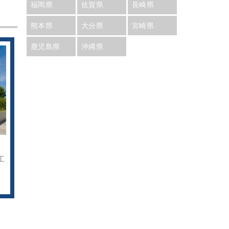
福岡県
佐賀県
長崎県
熊本県
大分県
宮崎県
鹿児島県
沖縄県
工