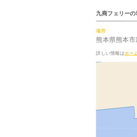
九商フェリーの
場所
熊本県熊本市
詳しい情報は
ホー