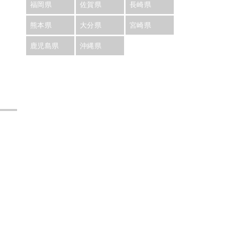
福岡県
佐賀県
長崎県
熊本県
大分県
宮崎県
鹿児島県
沖縄県