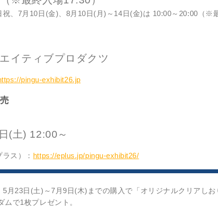
7月10日(金)、8月10日(月)～14日(金)は 10:00～20:00（※
リエイティブプロダクツ
https://pingu-exhibit26.jp
売
日(土) 12:00～
プラス）：
https://eplus.jp/pingu-exhibit26/
5月23日(土)～7月9日(木)までの購入で「オリジナルクリアしお
ンダムで1枚プレゼント。