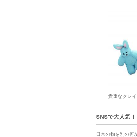
貴重なクレイ
SNSで大人気
日常の物を別の何