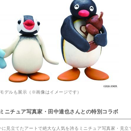
モデルも展示（※画像はイメージです）
！ミニチュア写真家・田中達也さんとの特別コラボ
かに見立てたアートで絶大な人気を誇るミニチュア写真家・見立