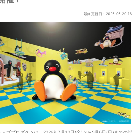
最終更新日：2026-05-20 16:
ブプロダクツは、2026年7月10日(金)から9月6日(日)までの