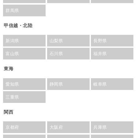
群馬県
甲信越・北陸
新潟県
山梨県
長野県
富山県
石川県
福井県
東海
愛知県
静岡県
岐阜県
三重県
関西
京都府
大阪府
兵庫県