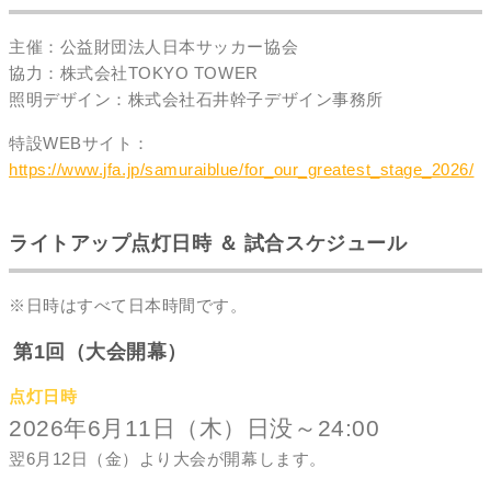
主催：公益財団法人日本サッカー協会
協力：株式会社TOKYO TOWER
照明デザイン：株式会社石井幹子デザイン事務所
特設WEBサイト：
https://www.jfa.jp/samuraiblue/for_our_greatest_stage_2026/
ライトアップ点灯日時 ＆ 試合スケジュール
※日時はすべて日本時間です。
第1回（大会開幕）
点灯日時
2026年6月11日（木）日没～24:00
翌6月12日（金）より大会が開幕します。