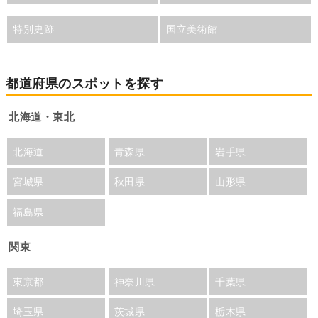
特別史跡
国立美術館
都道府県のスポットを探す
北海道・東北
北海道
青森県
岩手県
宮城県
秋田県
山形県
福島県
関東
東京都
神奈川県
千葉県
埼玉県
茨城県
栃木県