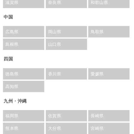
滋賀県
奈良県
和歌山県
中国
広島県
岡山県
鳥取県
島根県
山口県
四国
徳島県
香川県
愛媛県
高知県
九州・沖縄
福岡県
佐賀県
長崎県
熊本県
大分県
宮崎県