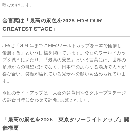
呼びかけます。
合言葉は「最高の景色を2026 FOR OUR
GREATEST STAGE」
JFAは「2050年までにFIFAワールドカップを日本で開催し、
優勝する」という目標を掲げています。今回のワールドカッ
プを戦うにあたり、「最高の景色」という言葉には、世界の
頂点からの眺望だけでなく、日本中のあらゆる場所で人々が
喜び合い、笑顔が溢れている光景への願いも込められていま
す。
今回のライトアップは、大会の開幕日や各グループステージ
の試合日時に合わせて計4回実施されます。
「最高の景色を2026 東京タワーライトアップ」開
催概要