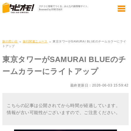
旅の思い出
→
旅行関連ニュース
→ 東京タワーがSAMURAI BLUEのチームカラーにライ
トアップ
東京タワーがSAMURAI BLUEのチ
ームカラーにライトアップ
最終更新日：2026-06-03 15:59:42
こちらの記事は公開されてから時間が経過しています。
情報が古い可能性がございますので、ご注意ください。