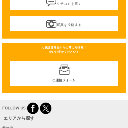
クチコミを書く
写真を投稿する
＼施設運営者からの耳より情報／
ぜひお寄せください！
FOLLOW US
エリアから探す