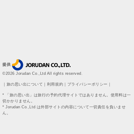
提供
©2026 Jorudan Co.,Ltd All rights reserved.
｜
旅の思い出について
｜
利用規約
｜
プライバシーポリシー
｜
* 「旅の思い出」は旅行の予約代理サイトではありません。使用料は一
切かかりません。
* Jorudan Co.,Ltd は外部サイトの内容について一切責任を負いませ
ん。