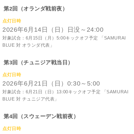
第2回（オランダ戦前夜）
点灯日時
2026年6月14日（日）日没～24:00
対象試合：6月15日（月）5:00キックオフ予定 「SAMURAI
BLUE 対 オランダ代表」
第3回（チュニジア戦当日）
点灯日時
2026年6月21日（日）0:30～5:00
対象試合：6月21日（日）13:00キックオフ予定 「SAMURAI
BLUE 対 チュニジア代表」
第4回（スウェーデン戦前夜）
点灯日時