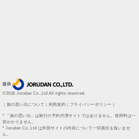
提供
©2026 Jorudan Co.,Ltd All rights reserved.
｜
旅の思い出について
｜
利用規約
｜
プライバシーポリシー
｜
* 「旅の思い出」は旅行の予約代理サイトではありません。使用料は一
切かかりません。
* Jorudan Co.,Ltd は外部サイトの内容について一切責任を負いませ
ん。