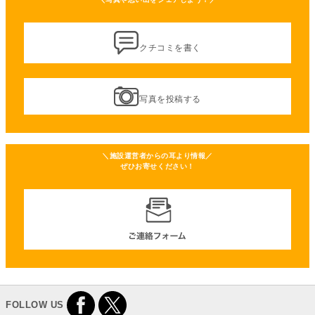
クチコミを書く
写真を投稿する
＼施設運営者からの耳より情報／
ぜひお寄せください！
FOLLOW US