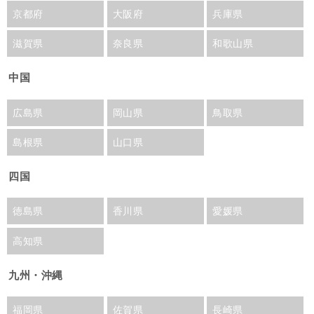
京都府
大阪府
兵庫県
滋賀県
奈良県
和歌山県
中国
広島県
岡山県
鳥取県
島根県
山口県
四国
徳島県
香川県
愛媛県
高知県
九州・沖縄
福岡県
佐賀県
長崎県