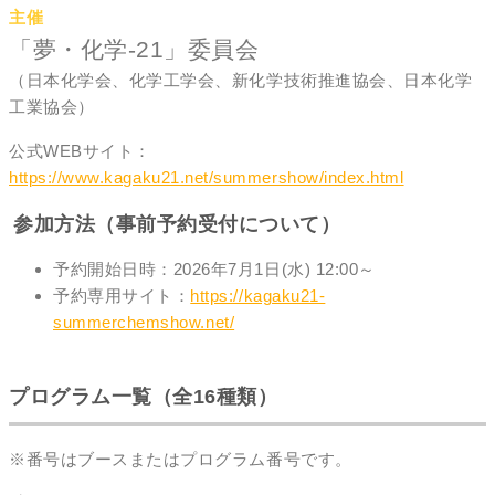
主催
「夢・化学-21」委員会
（日本化学会、化学工学会、新化学技術推進協会、日本化学
工業協会）
公式WEBサイト：
https://www.kagaku21.net/summershow/index.html
参加方法（事前予約受付について）
予約開始日時：2026年7月1日(水) 12:00～
予約専用サイト：
https://kagaku21-
summerchemshow.net/
プログラム一覧（全16種類）
※番号はブースまたはプログラム番号です。