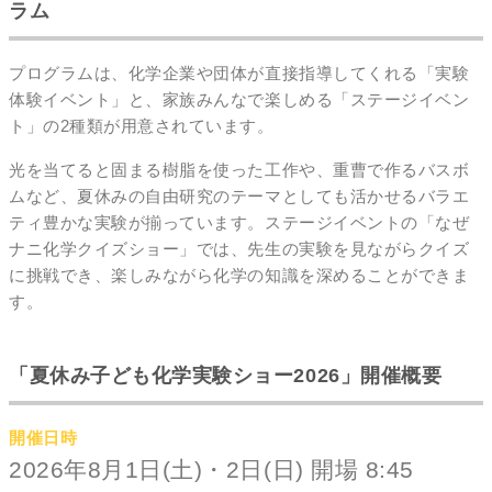
ラム
プログラムは、化学企業や団体が直接指導してくれる「実験
体験イベント」と、家族みんなで楽しめる「ステージイベン
ト」の2種類が用意されています。
光を当てると固まる樹脂を使った工作や、重曹で作るバスボ
ムなど、夏休みの自由研究のテーマとしても活かせるバラエ
ティ豊かな実験が揃っています。ステージイベントの「なぜ
ナニ化学クイズショー」では、先生の実験を見ながらクイズ
に挑戦でき、楽しみながら化学の知識を深めることができま
す。
「夏休み子ども化学実験ショー2026」開催概要
開催日時
2026年8月1日(土)・2日(日) 開場 8:45