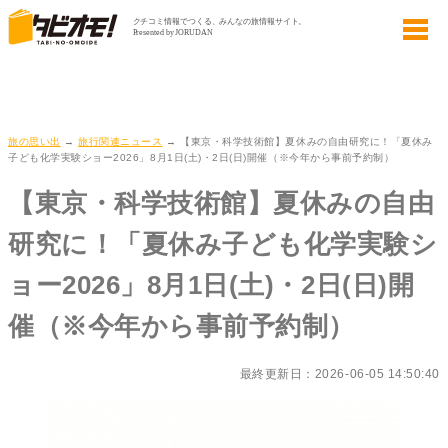
旅の思い出
→
旅行関連ニュース
→ 【東京・科学技術館】夏休みの自由研究に！「夏休み
子ども化学実験ショー2026」8月1日(土)・2日(日)開催（※今年から事前予約制）
【東京・科学技術館】夏休みの自由
研究に！「夏休み子ども化学実験シ
ョー2026」8月1日(土)・2日(日)開
催（※今年から事前予約制）
最終更新日：2026-06-05 14:50:40