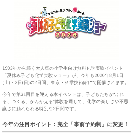
1993年から続く大人気の小学生向け無料化学実験イベント
「夏休み子ども化学実験ショー」が、今年も2026年8月1日
(土)・2日(日)の2日間、東京・科学技術館にて開催されます。
今年で第31回目を迎える本イベントは、子どもたちが“ふれ
る、つくる、かんがえる”体験を通して、化学の楽しさや不思
議さに触れられる特別な2日間です。
今年の注目ポイント：完全「事前予約制」に変更！