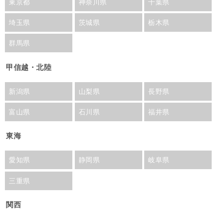
東京都
神奈川県
千葉県
埼玉県
茨城県
栃木県
群馬県
甲信越・北陸
新潟県
山梨県
長野県
富山県
石川県
福井県
東海
愛知県
静岡県
岐阜県
三重県
関西