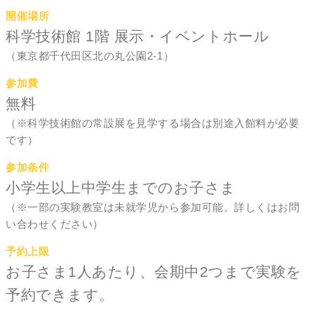
開催場所
科学技術館 1階 展示・イベントホール
（東京都千代田区北の丸公園2-1）
参加費
無料
（※科学技術館の常設展を見学する場合は別途入館料が必要
です）
参加条件
小学生以上中学生までのお子さま
（※一部の実験教室は未就学児から参加可能。詳しくはお問
い合わせください）
予約上限
お子さま1人あたり、会期中2つまで実験を
予約できます。