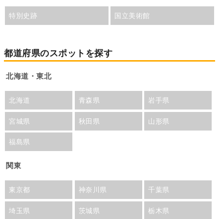
特別史跡
国立美術館
都道府県のスポットを探す
北海道・東北
北海道
青森県
岩手県
宮城県
秋田県
山形県
福島県
関東
東京都
神奈川県
千葉県
埼玉県
茨城県
栃木県