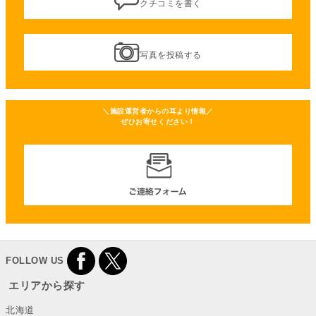
クチコミを書く
写真を投稿する
＼施設運営者からの耳より情報／
ぜひお寄せください！
FOLLOW US
エリアから探す
北海道