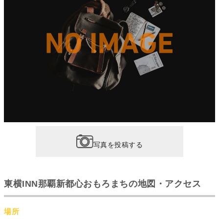
写真を投稿する
東横INN那覇新都心おもろまちの地図・アクセス
場所