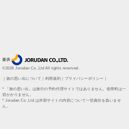
提供
©2026 Jorudan Co.,Ltd All rights reserved.
｜
旅の思い出について
｜
利用規約
｜
プライバシーポリシー
｜
* 「旅の思い出」は旅行の予約代理サイトではありません。使用料は一
切かかりません。
* Jorudan Co.,Ltd は外部サイトの内容について一切責任を負いませ
ん。