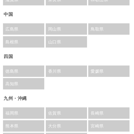
中国
広島県
岡山県
鳥取県
島根県
山口県
四国
徳島県
香川県
愛媛県
高知県
九州・沖縄
福岡県
佐賀県
長崎県
熊本県
大分県
宮崎県