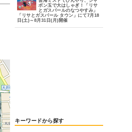
雲海ミストでひんやり、シャ
ボン玉で大はしゃぎ！「リサ
とガスパールのなつやすみ」
「リサとガスパール タウン」にて7月18
日(土)～8月31日(月)開催
キーワードから探す