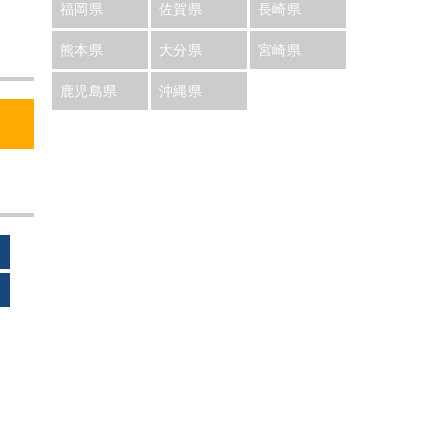
福岡県
佐賀県
長崎県
熊本県
大分県
宮崎県
鹿児島県
沖縄県