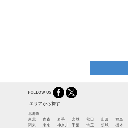
FOLLOW US
エリアから探す
北海道
東北
青森
岩手
宮城
秋田
山形
福島
関東
東京
神奈川
千葉
埼玉
茨城
栃木