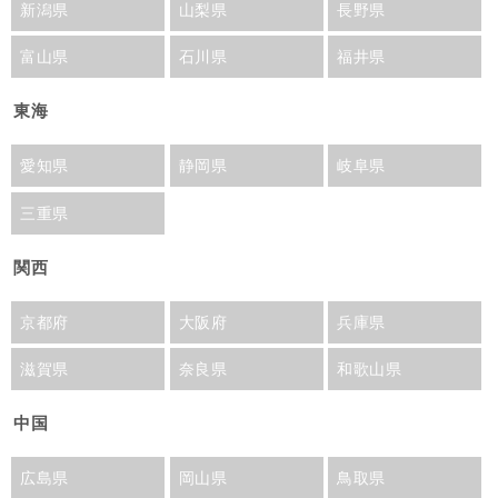
新潟県
山梨県
長野県
富山県
石川県
福井県
東海
愛知県
静岡県
岐阜県
三重県
関西
京都府
大阪府
兵庫県
滋賀県
奈良県
和歌山県
中国
広島県
岡山県
鳥取県