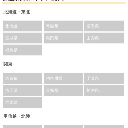
北海道・東北
北海道
青森県
岩手県
宮城県
秋田県
山形県
福島県
関東
東京都
神奈川県
千葉県
埼玉県
茨城県
栃木県
群馬県
甲信越・北陸