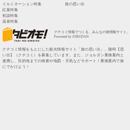
イルミネーション特集
旅の思い出
紅葉特集
初詣特集
温泉特集
クチコミ情報をもとにした観光情報サイト「旅の思い出」。随時【思
い出】（クチコミ）を募集しています。また、ジョルダン乗換案内と
連携し、目的地までの検索や地図・天気などサポート！乗換案内で旅
にでかけよう！