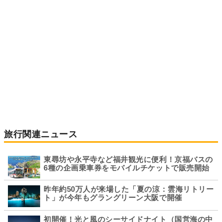
旅行関連ニュース
東尋坊や永平寺など福井観光に便利！京福バスの
6種の企画乗車券をモバイルチケットで販売開始
昨年約50万人が来場した「夏の涼：雲海リトリー
ト」が今年もグラングリーン大阪で開催
初開催！光と風のシーサイドナイト（国営海の中