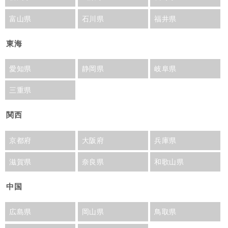
富山県
石川県
福井県
東海
愛知県
静岡県
岐阜県
三重県
関西
京都府
大阪府
兵庫県
滋賀県
奈良県
和歌山県
中国
広島県
岡山県
鳥取県