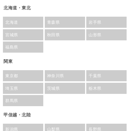
北海道・東北
北海道
青森県
岩手県
宮城県
秋田県
山形県
福島県
関東
東京都
神奈川県
千葉県
埼玉県
茨城県
栃木県
群馬県
甲信越・北陸
新潟県
山梨県
長野県