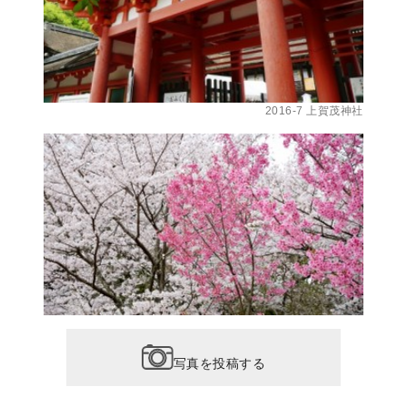
2016-7 上賀茂神社
写真を投稿する