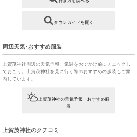
行き方を調べる
タウンガイドを開く
周辺天気･おすすめ服装
上賀茂神社周辺の天気予報、気温をおでかけ前にチェックし
ておこう。上賀茂神社を見に行く際のおすすめの服装もご案
内しています。
上賀茂神社の天気予報・おすすめ服
装
上賀茂神社のクチコミ