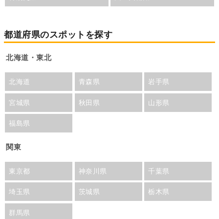
都道府県のスポットを探す
北海道・東北
北海道
青森県
岩手県
宮城県
秋田県
山形県
福島県
関東
東京都
神奈川県
千葉県
埼玉県
茨城県
栃木県
群馬県